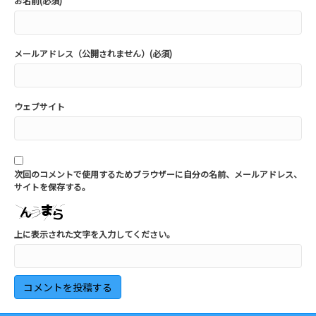
お名前(必須)
メールアドレス（公開されません）(必須)
ウェブサイト
次回のコメントで使用するためブラウザーに自分の名前、メールアドレス、
サイトを保存する。
上に表示された文字を入力してください。