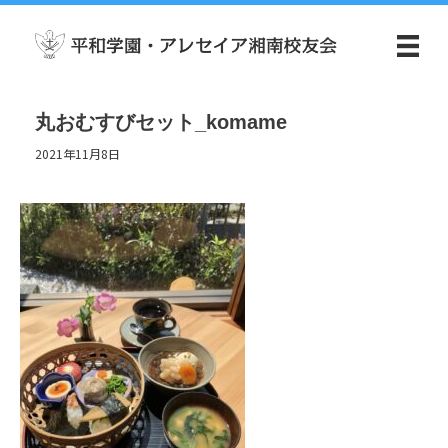
丸おむすびセット_komame
2021年11月8日