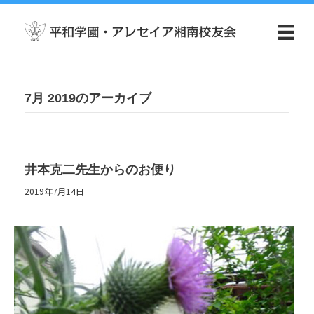
7月 2019のアーカイブ
井本克二先生からのお便り
2019年7月14日