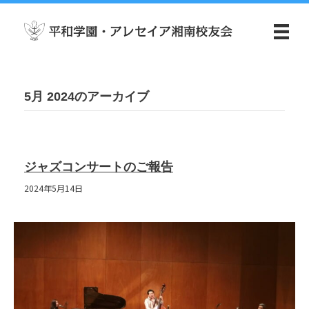
5月 2024のアーカイブ
ジャズコンサートのご報告
2024年5月14日