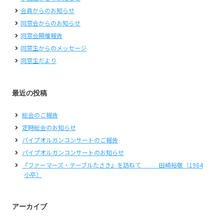
会員からのお知らせ
同窓会からのお知らせ
同窓会開催報告
同窓生からのメッセージ
同窓生だより
最近の投稿
総会のご報告
定時総会のお知らせ
パイプオルガンコンサートのご報告
パイプオルガンコンサートのお知らせ
『ファーマーズ・テーブルたさき』を訪ねて 田崎裕敬（1984
小卒）
アーカイブ