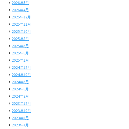
2026年5月
2026年4月
2025年12月
2025年11月
2025年10月
2025年8月
2025年6月
2025年5月
2025年1月
2024年12月
2024年10月
2024年6月
2024年5月
2024年3月
2023年12月
2023年10月
2023年9月
2023年7月