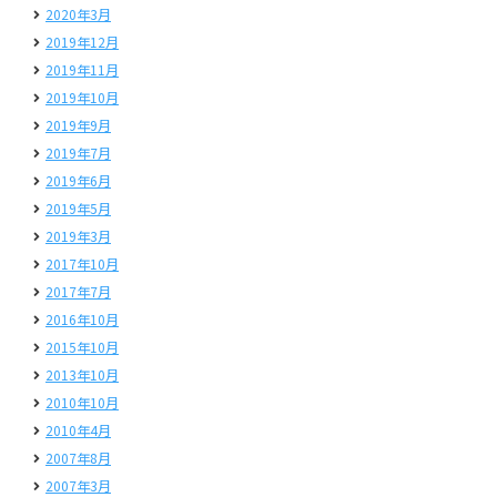
2020年3月
2019年12月
2019年11月
2019年10月
2019年9月
2019年7月
2019年6月
2019年5月
2019年3月
2017年10月
2017年7月
2016年10月
2015年10月
2013年10月
2010年10月
2010年4月
2007年8月
2007年3月