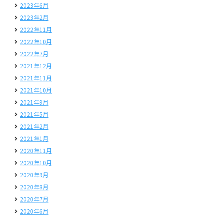
2023年6月
2023年2月
2022年11月
2022年10月
2022年7月
2021年12月
2021年11月
2021年10月
2021年9月
2021年5月
2021年2月
2021年1月
2020年11月
2020年10月
2020年9月
2020年8月
2020年7月
2020年6月