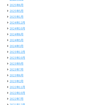
2025年6月
2025年5月
2025年1月
2024年12月
2024年10月
2024年6月
2024年5月
2024年3月
2023年12月
2023年10月
2023年9月
2023年7月
2023年6月
2023年2月
2022年11月
2022年10月
2022年7月
2021年12月