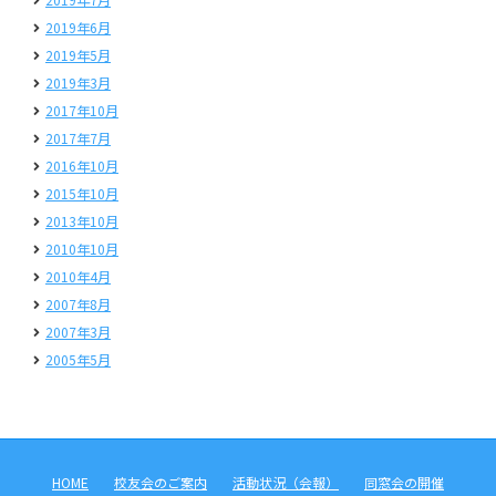
2019年6月
2019年5月
2019年3月
2017年10月
2017年7月
2016年10月
2015年10月
2013年10月
2010年10月
2010年4月
2007年8月
2007年3月
2005年5月
HOME
校友会のご案内
活動状況（会報）
同窓会の開催