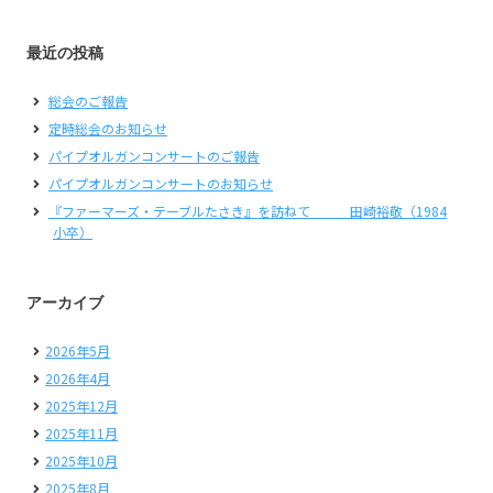
最近の投稿
総会のご報告
定時総会のお知らせ
パイプオルガンコンサートのご報告
パイプオルガンコンサートのお知らせ
『ファーマーズ・テーブルたさき』を訪ねて 田崎裕敬（1984
小卒）
アーカイブ
2026年5月
2026年4月
2025年12月
2025年11月
2025年10月
2025年8月