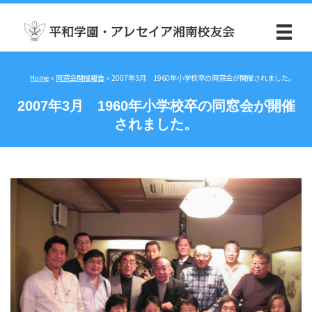
Home
»
同窓会開催報告
»
2007年3月 1960年小学校卒の同窓会が開催されました。
2007年3月 1960年小学校卒の同窓会が開催
されました。