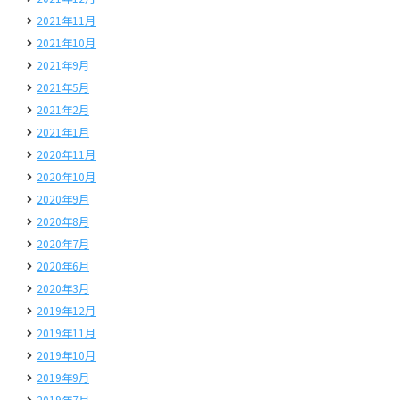
2021年11月
2021年10月
2021年9月
2021年5月
2021年2月
2021年1月
2020年11月
2020年10月
2020年9月
2020年8月
2020年7月
2020年6月
2020年3月
2019年12月
2019年11月
2019年10月
2019年9月
2019年7月