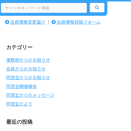
検
索:
会員情報変更届け
｜
会員情報投稿フォーム
カテゴリー
事務局からのお知らせ
会員からのお知らせ
同窓会からのお知らせ
同窓会開催報告
同窓生からのメッセージ
同窓生だより
最近の投稿