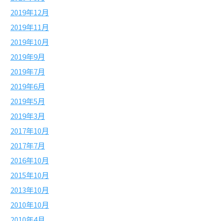
2019年12月
2019年11月
2019年10月
2019年9月
2019年7月
2019年6月
2019年5月
2019年3月
2017年10月
2017年7月
2016年10月
2015年10月
2013年10月
2010年10月
2010年4月