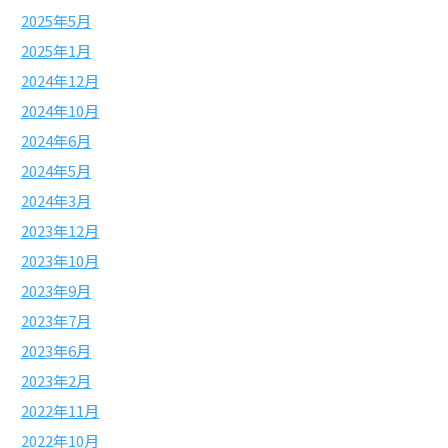
2025年5月
2025年1月
2024年12月
2024年10月
2024年6月
2024年5月
2024年3月
2023年12月
2023年10月
2023年9月
2023年7月
2023年6月
2023年2月
2022年11月
2022年10月