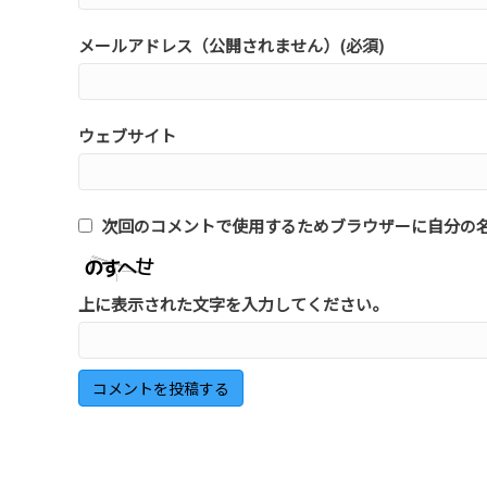
メールアドレス（公開されません）(必須)
ウェブサイト
次回のコメントで使用するためブラウザーに自分の
上に表示された文字を入力してください。