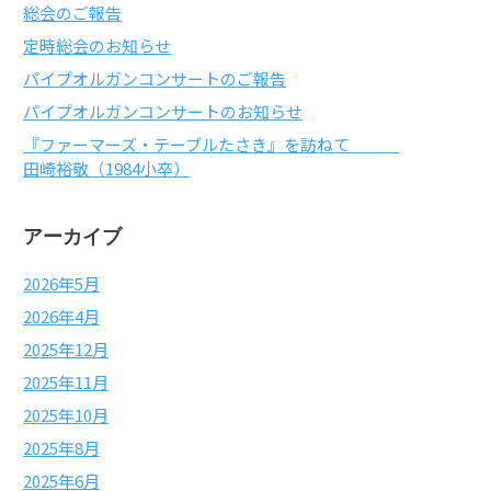
総会のご報告
定時総会のお知らせ
パイプオルガンコンサートのご報告
パイプオルガンコンサートのお知らせ
『ファーマーズ・テーブルたさき』を訪ねて
田崎裕敬（1984小卒）
アーカイブ
2026年5月
2026年4月
2025年12月
2025年11月
2025年10月
2025年8月
2025年6月