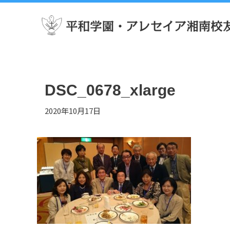
DSC_0678_xlarge
2020年10月17日