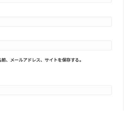
名前、メールアドレス、サイトを保存する。