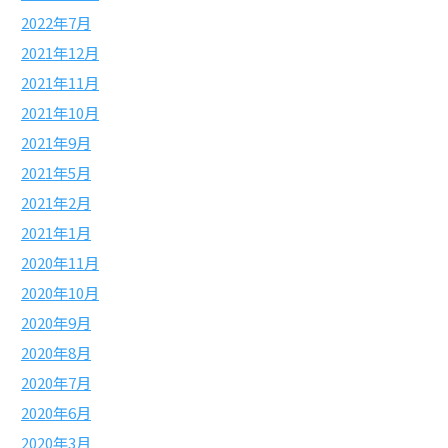
2022年7月
2021年12月
2021年11月
2021年10月
2021年9月
2021年5月
2021年2月
2021年1月
2020年11月
2020年10月
2020年9月
2020年8月
2020年7月
2020年6月
2020年3月