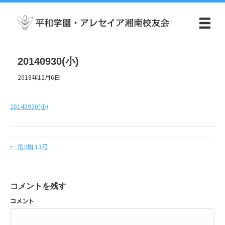
20140930(小)
2018年12月6日
20140930(小)
← 第3期 13号
コメントを残す
コメント