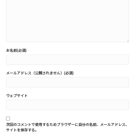
お名前(必須)
メールアドレス（公開されません）(必須)
ウェブサイト
次回のコメントで使用するためブラウザーに自分の名前、メールアドレス、
サイトを保存する。