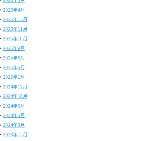
2026年4月
2025年12月
2025年11月
2025年10月
2025年8月
2025年6月
2025年5月
2025年1月
2024年12月
2024年10月
2024年6月
2024年5月
2024年3月
2023年12月