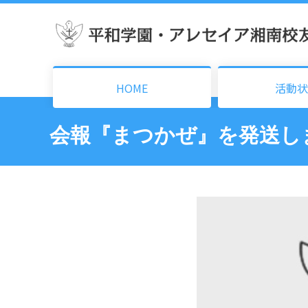
HOME
活動状
会報『まつかぜ』を発送し