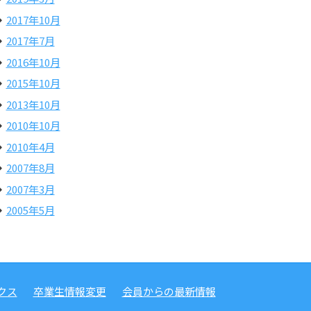
2017年10月
2017年7月
2016年10月
2015年10月
2013年10月
2010年10月
2010年4月
2007年8月
2007年3月
2005年5月
クス
卒業生情報変更
会員からの最新情報