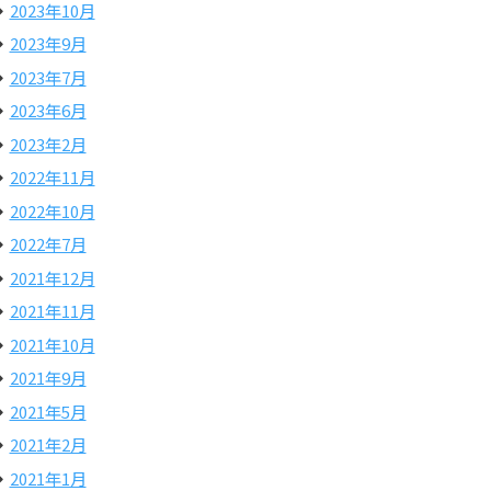
2023年10月
2023年9月
2023年7月
2023年6月
2023年2月
2022年11月
2022年10月
2022年7月
2021年12月
2021年11月
2021年10月
2021年9月
2021年5月
2021年2月
2021年1月