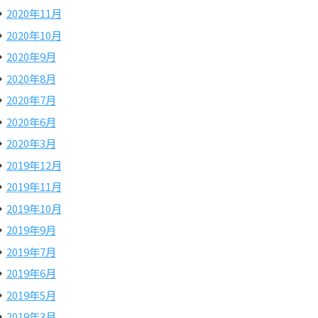
2020年11月
2020年10月
2020年9月
2020年8月
2020年7月
2020年6月
2020年3月
2019年12月
2019年11月
2019年10月
2019年9月
2019年7月
2019年6月
2019年5月
2019年3月