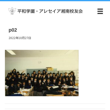
p02
2022年10月27日