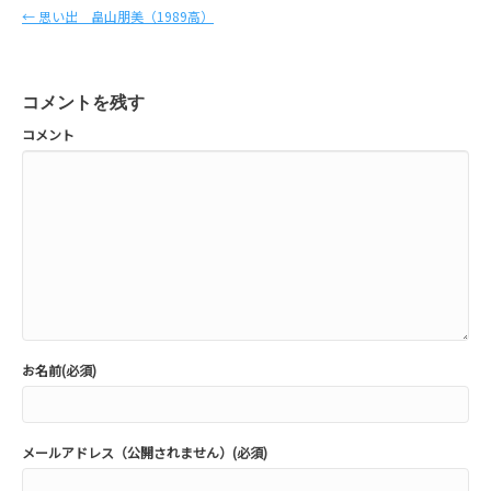
← 思い出 畠山朋美（1989高）
コメントを残す
コメント
お名前(必須)
メールアドレス（公開されません）(必須)