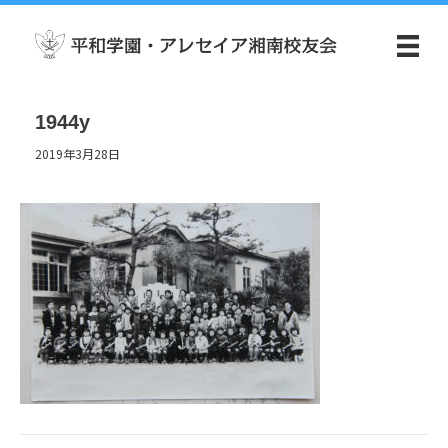
1944y
2019年3月28日