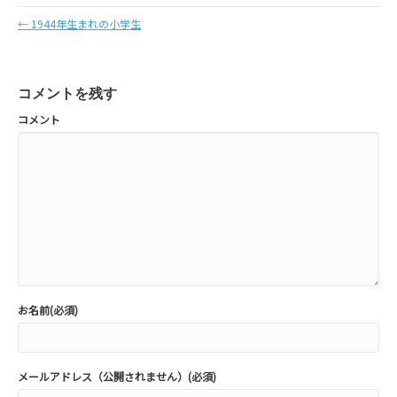
← 1944年生まれの小学生
コメントを残す
コメント
お名前(必須)
メールアドレス（公開されません）(必須)