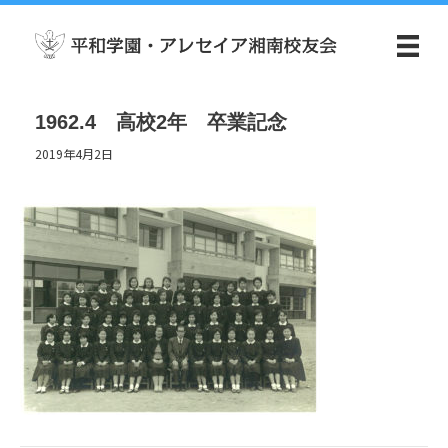
1962.4 高校2年 卒業記念
2019年4月2日