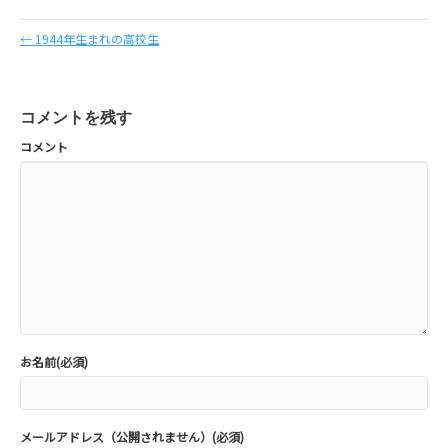
← 1944年生まれの高校生
コメントを残す
コメント
お名前(必須)
メールアドレス（公開されません）(必須)