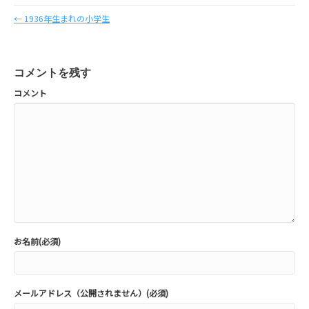
← 1936年生まれの小学生
コメントを残す
コメント
お名前(必須)
メールアドレス（公開されません）(必須)