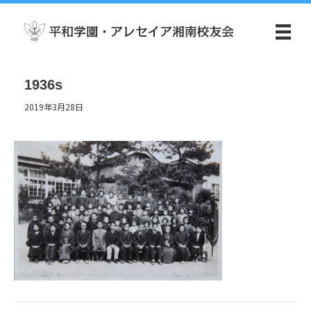
1936s
2019年3月28日