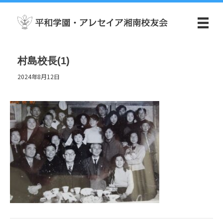
村島校長(1)
2024年8月12日