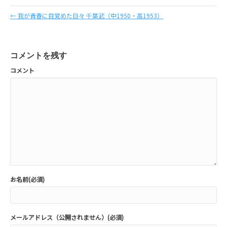
← 我が青春に目覚めた日々 千葉武（中1950・高1953）
コメントを残す
コメント
お名前(必須)
メールアドレス（公開されません）(必須)