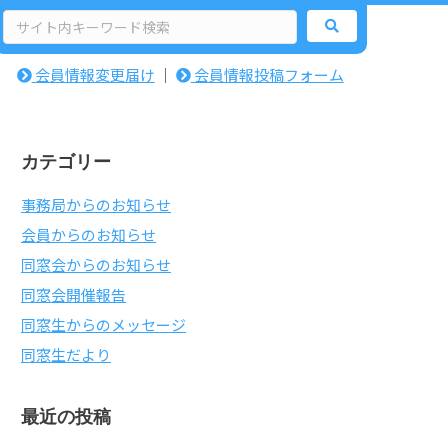
検
索:
会員情報変更届け
｜
会員情報投稿フォーム
カテゴリー
事務局からのお知らせ
会員からのお知らせ
同窓会からのお知らせ
同窓会開催報告
同窓生からのメッセージ
同窓生だより
最近の投稿