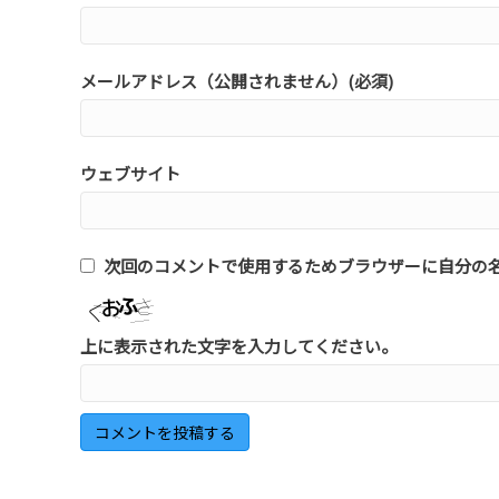
メールアドレス（公開されません）(必須)
ウェブサイト
次回のコメントで使用するためブラウザーに自分の
上に表示された文字を入力してください。