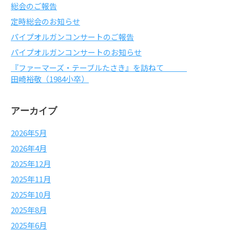
総会のご報告
定時総会のお知らせ
パイプオルガンコンサートのご報告
パイプオルガンコンサートのお知らせ
『ファーマーズ・テーブルたさき』を訪ねて
田崎裕敬（1984小卒）
アーカイブ
2026年5月
2026年4月
2025年12月
2025年11月
2025年10月
2025年8月
2025年6月