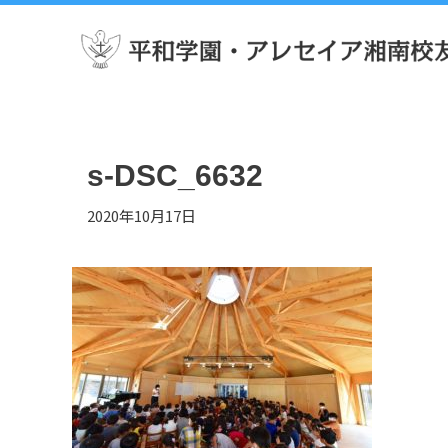
s-DSC_6632
2020年10月17日