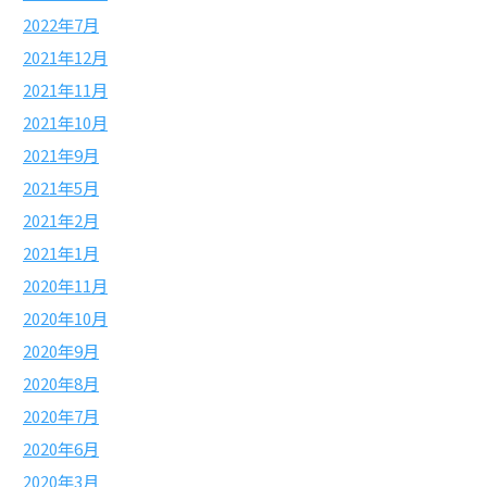
2022年7月
2021年12月
2021年11月
2021年10月
2021年9月
2021年5月
2021年2月
2021年1月
2020年11月
2020年10月
2020年9月
2020年8月
2020年7月
2020年6月
2020年3月