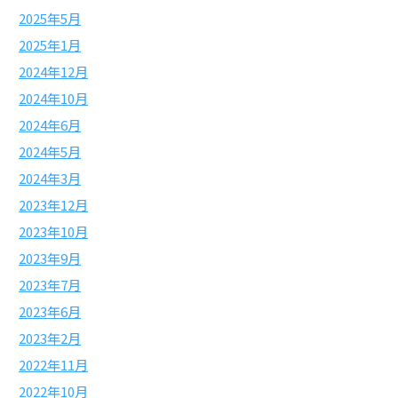
2025年5月
2025年1月
2024年12月
2024年10月
2024年6月
2024年5月
2024年3月
2023年12月
2023年10月
2023年9月
2023年7月
2023年6月
2023年2月
2022年11月
2022年10月