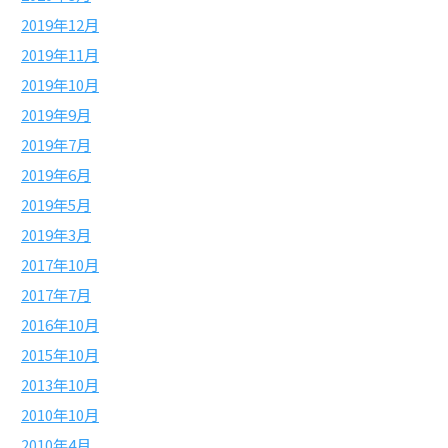
2019年12月
2019年11月
2019年10月
2019年9月
2019年7月
2019年6月
2019年5月
2019年3月
2017年10月
2017年7月
2016年10月
2015年10月
2013年10月
2010年10月
2010年4月