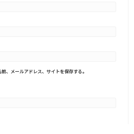
名前、メールアドレス、サイトを保存する。