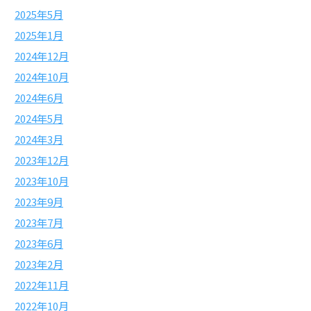
2025年5月
2025年1月
2024年12月
2024年10月
2024年6月
2024年5月
2024年3月
2023年12月
2023年10月
2023年9月
2023年7月
2023年6月
2023年2月
2022年11月
2022年10月