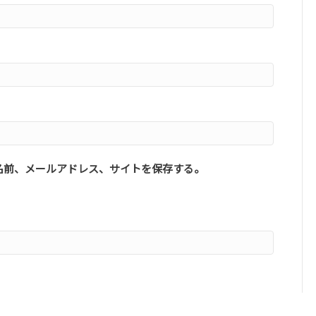
名前、メールアドレス、サイトを保存する。