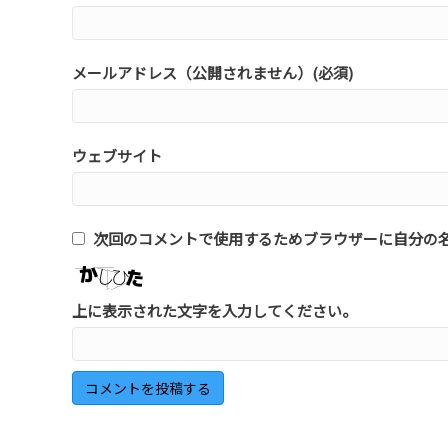
メールアドレス（公開されません）(必須)
ウェブサイト
次回のコメントで使用するためブラウザーに自分の
上に表示された文字を入力してください。