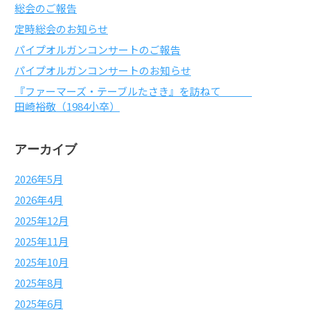
総会のご報告
定時総会のお知らせ
パイプオルガンコンサートのご報告
パイプオルガンコンサートのお知らせ
『ファーマーズ・テーブルたさき』を訪ねて
田崎裕敬（1984小卒）
アーカイブ
2026年5月
2026年4月
2025年12月
2025年11月
2025年10月
2025年8月
2025年6月