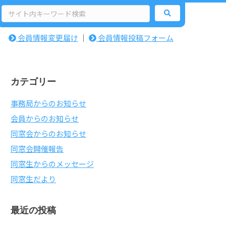
検
索:
会員情報変更届け
｜
会員情報投稿フォーム
カテゴリー
事務局からのお知らせ
会員からのお知らせ
同窓会からのお知らせ
同窓会開催報告
同窓生からのメッセージ
同窓生だより
最近の投稿