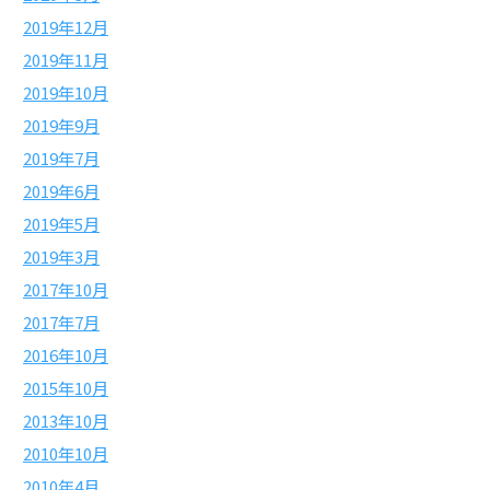
2019年12月
2019年11月
2019年10月
2019年9月
2019年7月
2019年6月
2019年5月
2019年3月
2017年10月
2017年7月
2016年10月
2015年10月
2013年10月
2010年10月
2010年4月