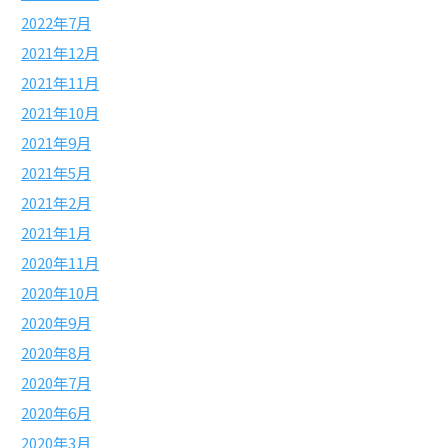
2022年7月
2021年12月
2021年11月
2021年10月
2021年9月
2021年5月
2021年2月
2021年1月
2020年11月
2020年10月
2020年9月
2020年8月
2020年7月
2020年6月
2020年3月