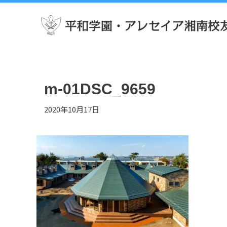
m-01DSC_9659
2020年10月17日