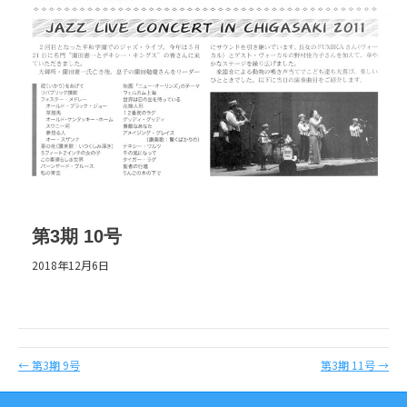
第3期 10号
2018年12月6日
← 第3期 9号
第3期 11号 →